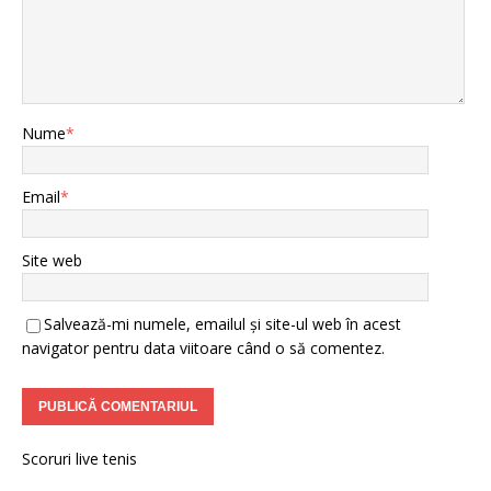
Nume
*
Email
*
Site web
Salvează-mi numele, emailul și site-ul web în acest
navigator pentru data viitoare când o să comentez.
Scoruri live tenis