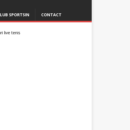
LUB SPORTSIN
CONTACT
i live tenis