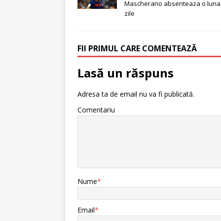
Mascherano absenteaza o luna
zile
FII PRIMUL CARE COMENTEAZĂ
Lasă un răspuns
Adresa ta de email nu va fi publicată.
Comentariu
Nume
*
Email
*