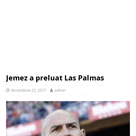
Jemez a preluat Las Palmas
decembrie 22, 2017
admin