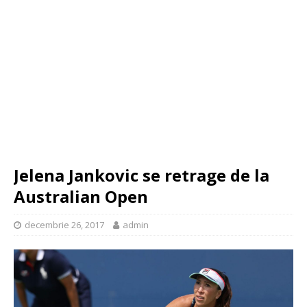
Jelena Jankovic se retrage de la
Australian Open
decembrie 26, 2017
admin