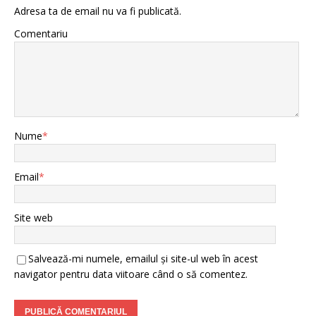
Adresa ta de email nu va fi publicată.
Comentariu
Nume
*
Email
*
Site web
Salvează-mi numele, emailul și site-ul web în acest
navigator pentru data viitoare când o să comentez.