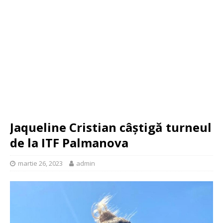
Jaqueline Cristian câștigă turneul
de la ITF Palmanova
martie 26, 2023
admin