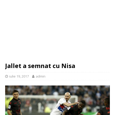
Jallet a semnat cu Nisa
iulie 19, 2017
admin