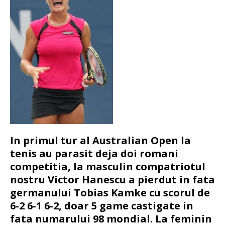
In primul tur al Australian Open la
tenis au parasit deja doi romani
competitia, la masculin compatriotul
nostru Victor Hanescu a pierdut in fata
germanului Tobias Kamke cu scorul de
6-2 6-1 6-2, doar 5 game castigate in
fata numarului 98 mondial. La feminin