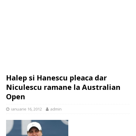
Halep si Hanescu pleaca dar
Niculescu ramane la Australian
Open
ianuarie 16, 2012
admin