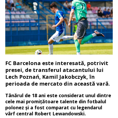
FC Barcelona este interesată, potrivit
presei, de transferul atacantului lui
Lech Poznań, Kamil Jakobczyk, în
perioada de mercato din această vară.
Tânărul de 18 ani este considerat unul dintre
cele mai promițătoare talente din fotbalul
polonez și a fost comparat cu legendarul
vârf central Robert Lewandowski.