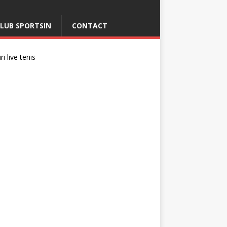
LUB SPORTSIN
CONTACT
i live tenis