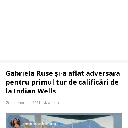
Gabriela Ruse și-a aflat adversara
pentru primul tur de calificări de
la Indian Wells
octombrie 4, 2021
admin