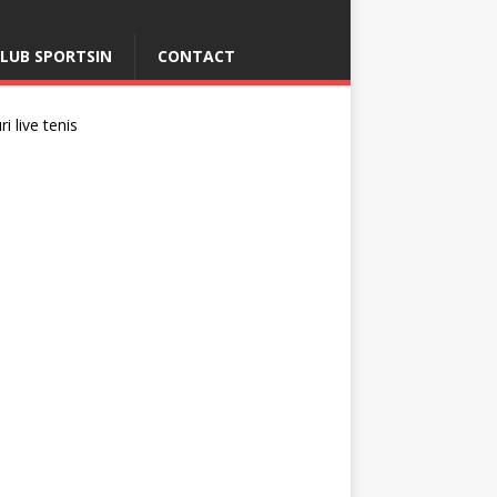
LUB SPORTSIN
CONTACT
i live tenis