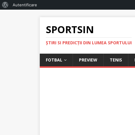
Autentificare
SPORTSIN
ŞTIRI SI PREDICŢII DIN LUMEA SPORTULUI
FOTBAL
PREVIEW
TENIS