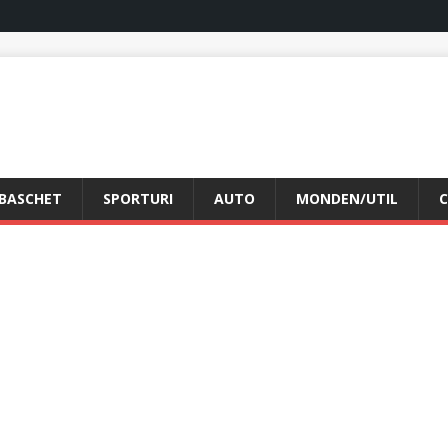
BASCHET
SPORTURI
AUTO
MONDEN/UTIL
C