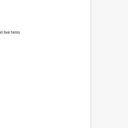
i live tenis