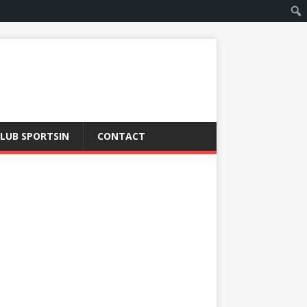
LUB SPORTSIN
CONTACT