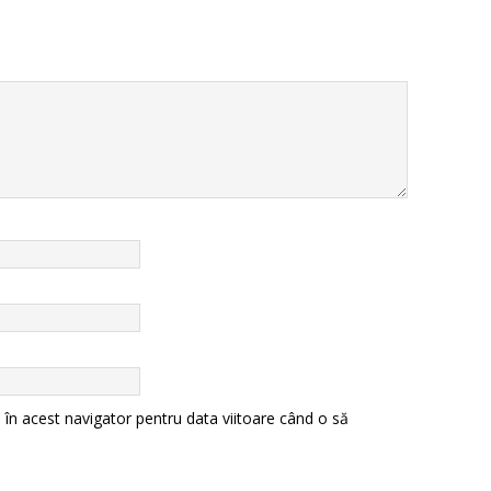
 în acest navigator pentru data viitoare când o să