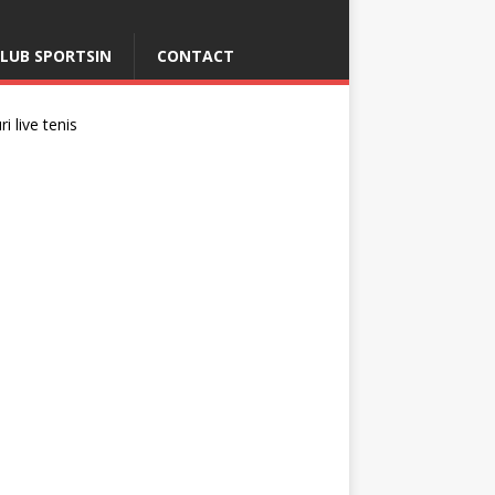
LUB SPORTSIN
CONTACT
i live tenis