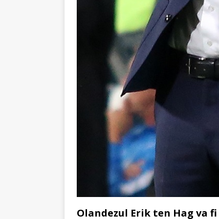
Olandezul Erik ten Hag va fi