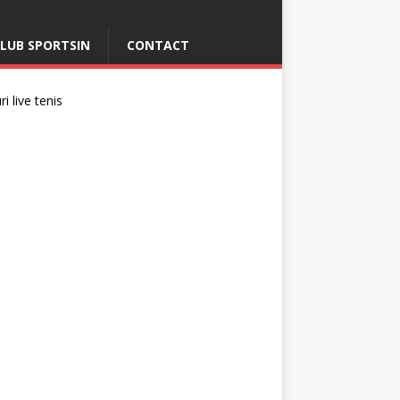
LUB SPORTSIN
CONTACT
i live tenis