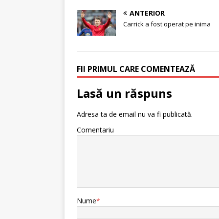
ANTERIOR
Carrick a fost operat pe inima
FII PRIMUL CARE COMENTEAZĂ
Lasă un răspuns
Adresa ta de email nu va fi publicată.
Comentariu
Nume
*