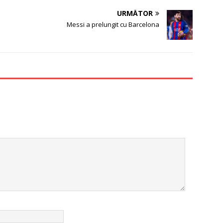
URMĂTOR
Messi a prelungit cu Barcelona