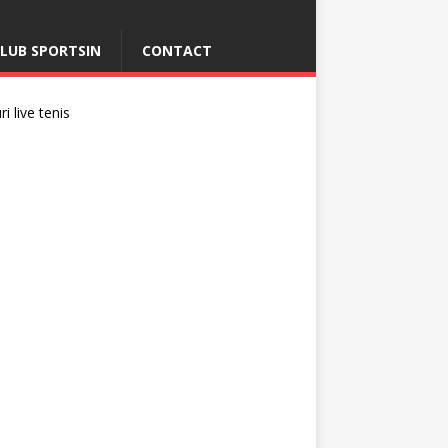
LUB SPORTSIN
CONTACT
i live tenis