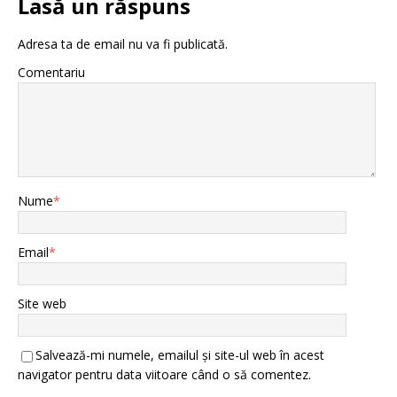
Lasă un răspuns
Adresa ta de email nu va fi publicată.
Comentariu
Nume
*
Email
*
Site web
Salvează-mi numele, emailul și site-ul web în acest
navigator pentru data viitoare când o să comentez.