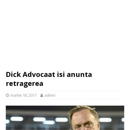
Dick Advocaat isi anunta
retragerea
martie 18, 2017
admin