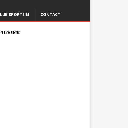
LUB SPORTSIN
CONTACT
i live tenis