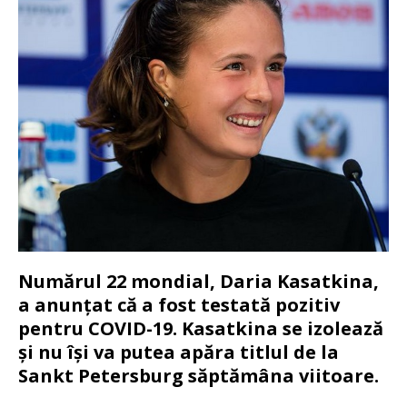
Numărul 22 mondial, Daria Kasatkina,
a anunțat că a fost testată pozitiv
pentru COVID-19. Kasatkina se izolează
și nu își va putea apăra titlul de la
Sankt Petersburg săptămâna viitoare.