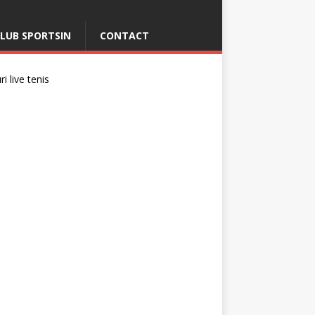
LUB SPORTSIN
CONTACT
i live tenis