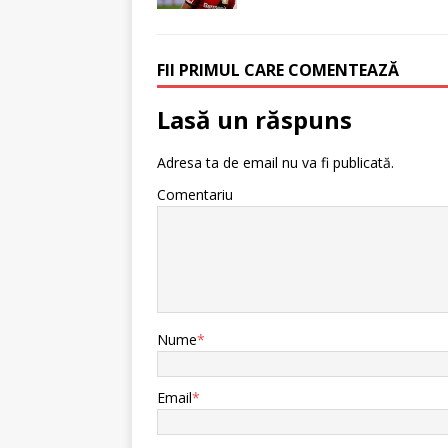
FII PRIMUL CARE COMENTEAZĂ
Lasă un răspuns
Adresa ta de email nu va fi publicată.
Comentariu
Nume
*
Email
*