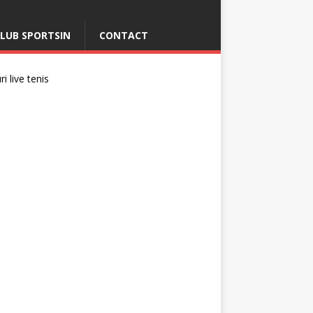
LUB SPORTSIN
CONTACT
i live tenis