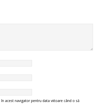
 în acest navigator pentru data viitoare când o să