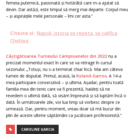
femeia puternică, pasionată și hotărâtă care m-a ajutat să
devin. Dar astăzi, este timpul să merg mai departe. Corpul meu
– și aspirațiile mele personale – îmi cer asta.”
Citeste si:
Napoli, istoria se repeta, se califica
Chelsea
Câștigătoarea Turneului Campioanelor din 2022
nu a
precizat momentul exact în care se va retrage în cursul
sezonului: „Totuși, nu s-a terminat chiar încă. Mai am câteva
turnee de disputat. Primul, acasă, la
Roland-Garros
. A 14-a
mea participare consecutivă – și ultima. Așadar, pentru toată
familia mea din tenis care va fi prezentă, haideți să ne
revedem o ultimă dată, să visăm împreună și să luptăm încă o
dată. În următoarele zile, voi lua timp să vorbesc despre ce
urmează. Dar, pentru moment, vreau doar să mă bucur din
plin de aceste ultime săptămâni ca jucătoare profesionistă.”
CAROLINE GARCIA