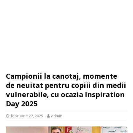
Campionii la canotaj, momente
de neuitat pentru copiii din medii
vulnerabile, cu ocazia Inspiration
Day 2025
februarie 27, 2025
admin