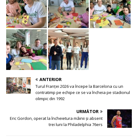
ANTERIOR
Turul Franței 2026 va începe la Barcelona cu un
contratimp pe echipe ce se va încheia pe stadionul
olimpic din 1992
URMĂTOR
Eric Gordon, operat la încheietura mâinii și absent
trei luni la Philadelphia 76ers