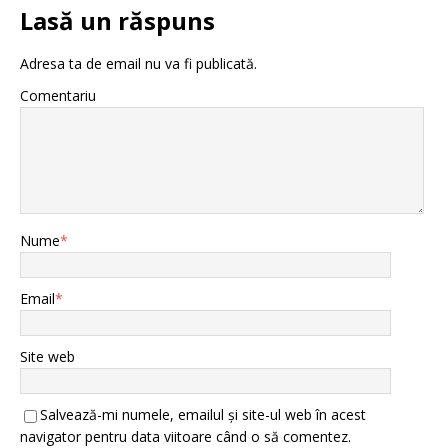
Lasă un răspuns
Adresa ta de email nu va fi publicată.
Comentariu
Nume
*
Email
*
Site web
Salvează-mi numele, emailul și site-ul web în acest
navigator pentru data viitoare când o să comentez.