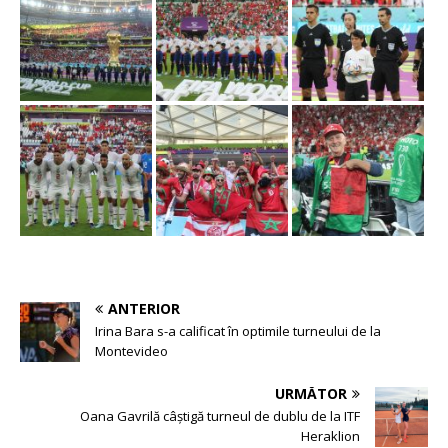
ANTERIOR
Irina Bara s-a calificat în optimile turneului de la
Montevideo
URMĂTOR
Oana Gavrilă câștigă turneul de dublu de la ITF
Heraklion