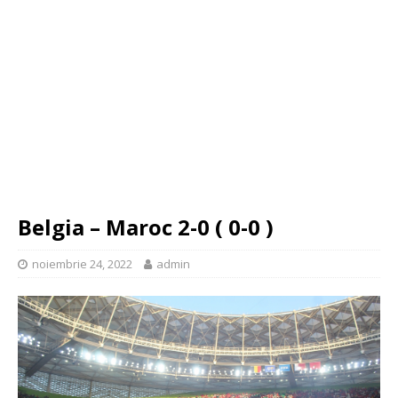
Belgia – Maroc 2-0 ( 0-0 )
noiembrie 24, 2022
admin