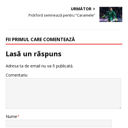
URMĂTOR
Pickford semnează pentru ”Caramele”
FII PRIMUL CARE COMENTEAZĂ
Lasă un răspuns
Adresa ta de email nu va fi publicată.
Comentariu
Nume
*