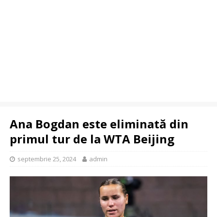
Ana Bogdan este eliminată din
primul tur de la WTA Beijing
septembrie 25, 2024
admin