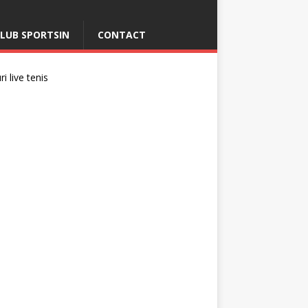
LUB SPORTSIN
CONTACT
i live tenis