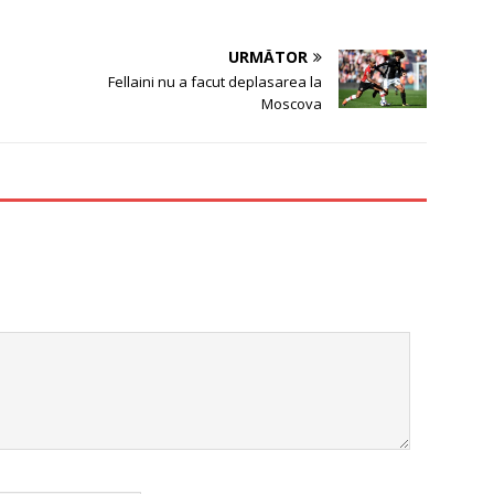
URMĂTOR
Fellaini nu a facut deplasarea la
Moscova