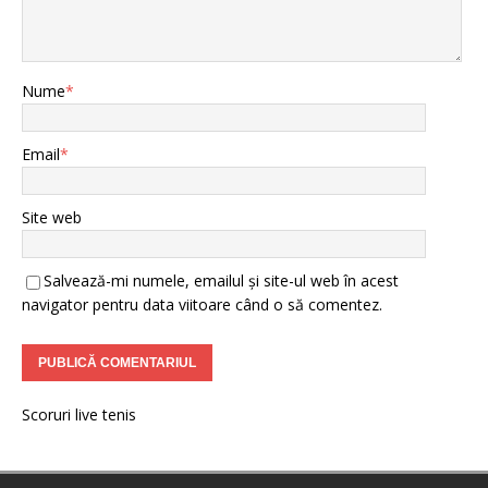
Nume
*
Email
*
Site web
Salvează-mi numele, emailul și site-ul web în acest
navigator pentru data viitoare când o să comentez.
Scoruri live tenis