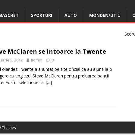
BASCHET
SPORTURI
AUTO
MONDEN/UTIL
C
Scorur
ve McClaren se intoarce la Twente
uarie 5, 2012
admin
0
l olandez Twente a anuntat pe site oficial ca au ajuns la o
egere cu englezul Steve McClaren pentru preluarea bancii
ce. Fostul selectioner al
[…]
 Themes