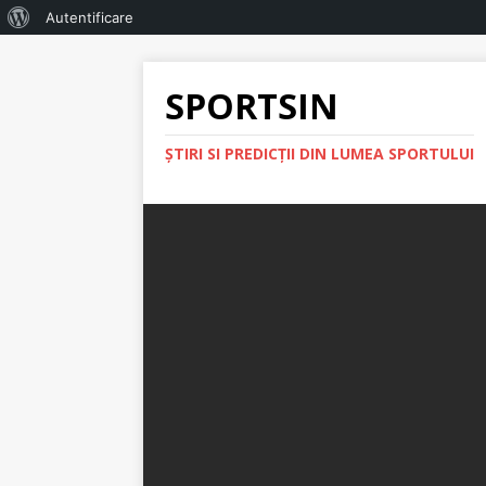
Autentificare
SPORTSIN
ŞTIRI SI PREDICŢII DIN LUMEA SPORTULUI