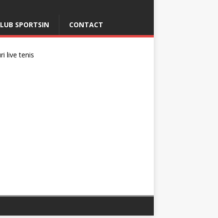
LUB SPORTSIN
CONTACT
i live tenis