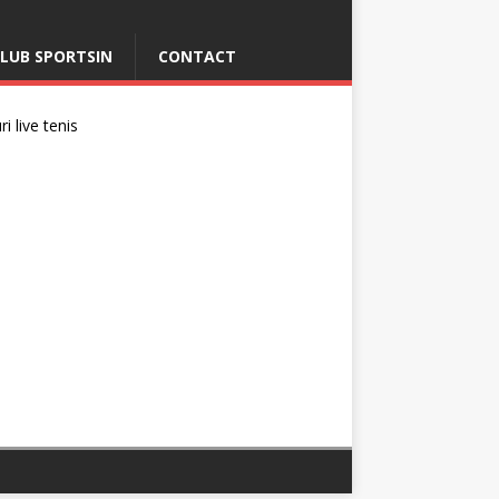
LUB SPORTSIN
CONTACT
i live tenis