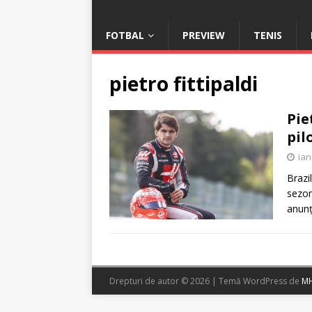
FOTBAL
PREVIEW
TENIS
pietro fittipaldi
Pie
pil
ian
Brazil
sezon
anun
Drepturi de autor © 2026 | Temă WordPress de
MH