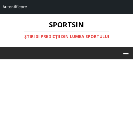
Autentificare
SPORTSIN
ŞTIRI SI PREDICŢII DIN LUMEA SPORTULUI