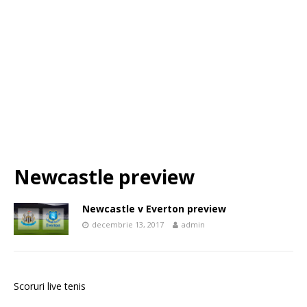
Newcastle preview
Newcastle v Everton preview
decembrie 13, 2017
admin
Scoruri live tenis