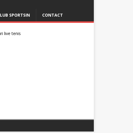
LUB SPORTSIN
CONTACT
i live tenis