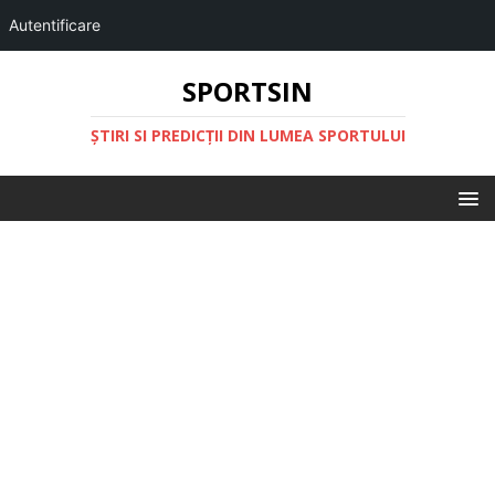
Autentificare
SPORTSIN
ŞTIRI SI PREDICŢII DIN LUMEA SPORTULUI