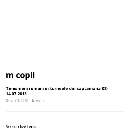
m copil
Tenismeni romani in turneele din saptamana 08-
14.07.2013
iulie 8, 2013
admin
Scoruri live tenis