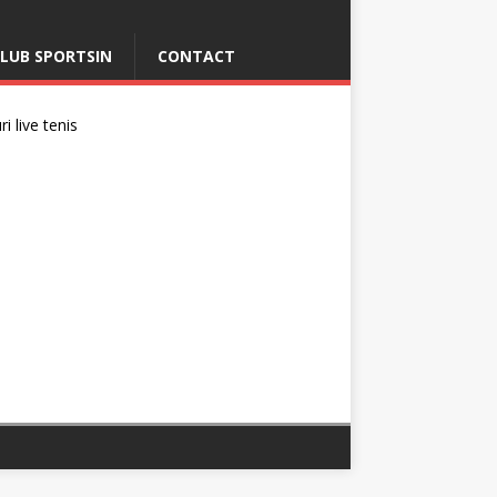
LUB SPORTSIN
CONTACT
i live tenis