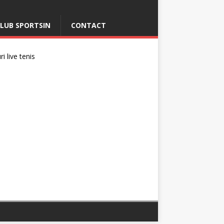
LUB SPORTSIN
CONTACT
i live tenis