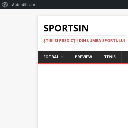
Autentificare
SPORTSIN
ŞTIRI SI PREDICŢII DIN LUMEA SPORTULUI
FOTBAL
PREVIEW
TENIS