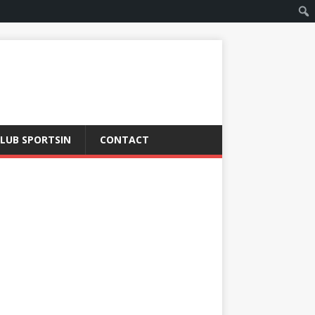
LUB SPORTSIN
CONTACT