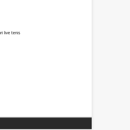
i live tenis