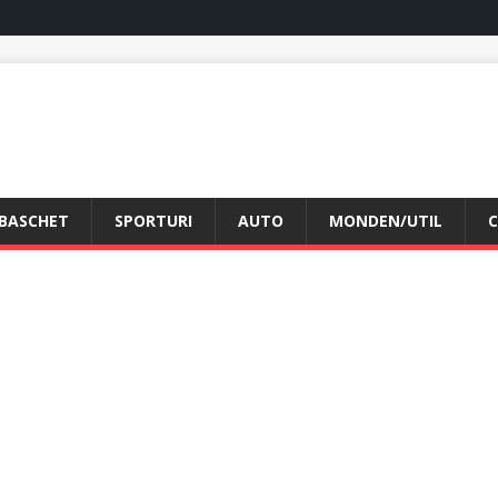
BASCHET
SPORTURI
AUTO
MONDEN/UTIL
C