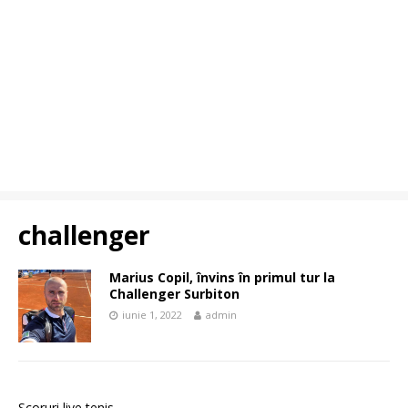
challenger
Marius Copil, învins în primul tur la
Challenger Surbiton
iunie 1, 2022
admin
Scoruri live tenis