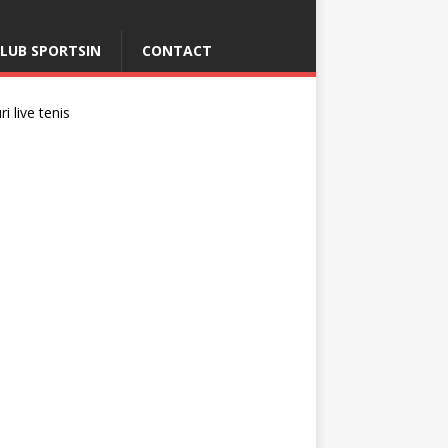
LUB SPORTSIN
CONTACT
i live tenis