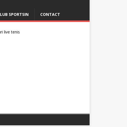
LUB SPORTSIN
CONTACT
i live tenis