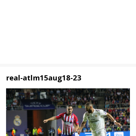
real-atlm15aug18-23