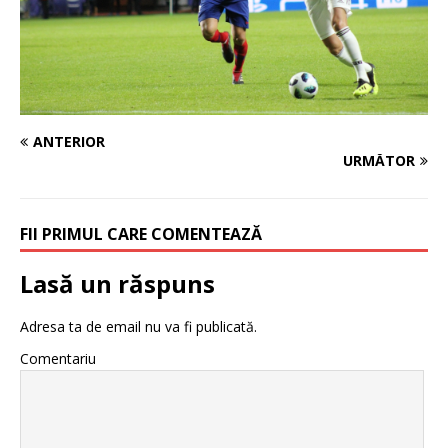
ANTERIOR
URMĂTOR
FII PRIMUL CARE COMENTEAZĂ
Lasă un răspuns
Adresa ta de email nu va fi publicată.
Comentariu