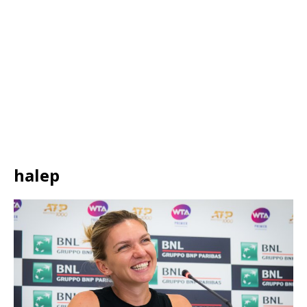
halep