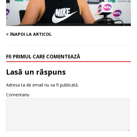
ÎNAPOI LA ARTICOL
FII PRIMUL CARE COMENTEAZĂ
Lasă un răspuns
Adresa ta de email nu va fi publicată.
Comentariu