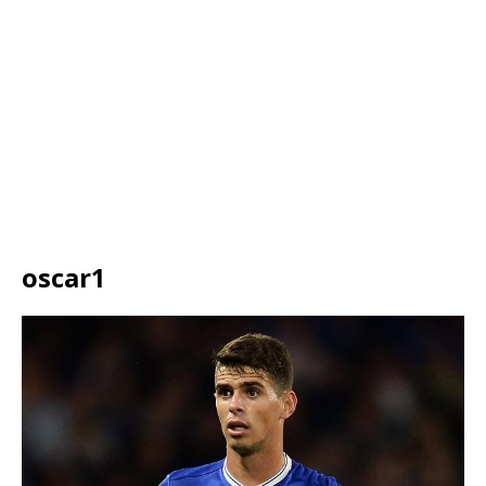
oscar1