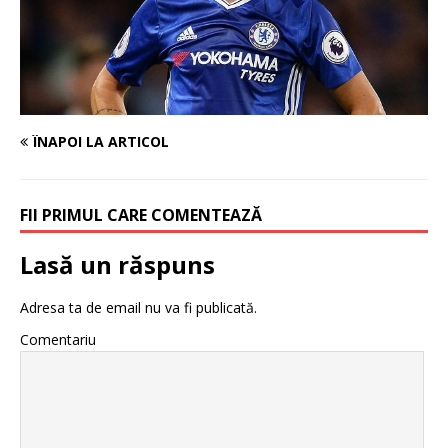
ÎNAPOI LA ARTICOL
FII PRIMUL CARE COMENTEAZĂ
Lasă un răspuns
Adresa ta de email nu va fi publicată.
Comentariu