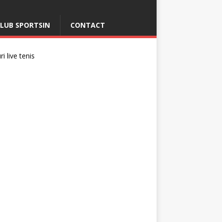
LUB SPORTSIN
CONTACT
i live tenis