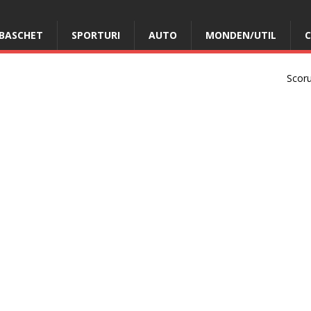
BASCHET
SPORTURI
AUTO
MONDEN/UTIL
C
Scorur