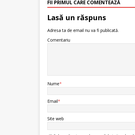
FII PRIMUL CARE COMENTEAZĂ
Lasă un răspuns
Adresa ta de email nu va fi publicată.
Comentariu
Nume
*
Email
*
Site web