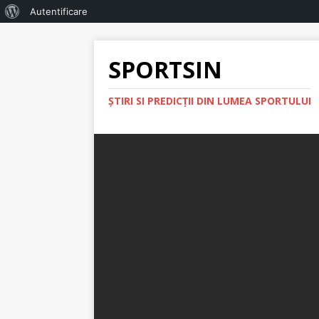
Autentificare
SPORTSIN
ŞTIRI SI PREDICŢII DIN LUMEA SPORTULUI