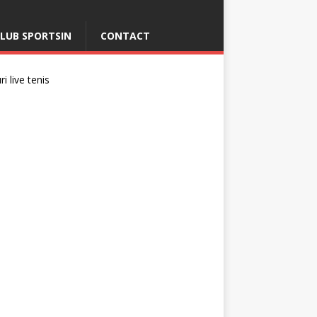
LUB SPORTSIN
CONTACT
i live tenis