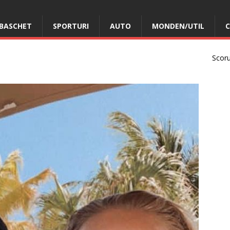
BASCHET
SPORTURI
AUTO
MONDEN/UTIL
C
Scorur