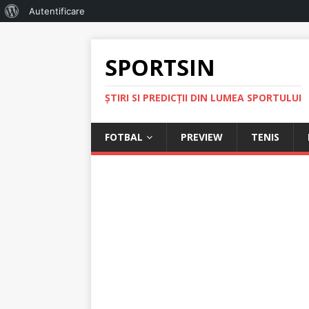
Autentificare
SPORTSIN
ŞTIRI SI PREDICŢII DIN LUMEA SPORTULUI
FOTBAL
PREVIEW
TENIS