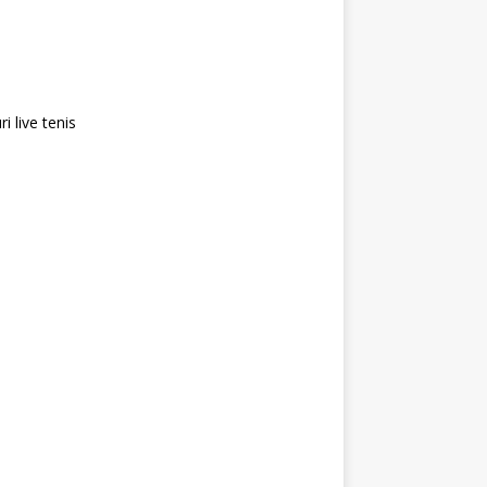
i live tenis