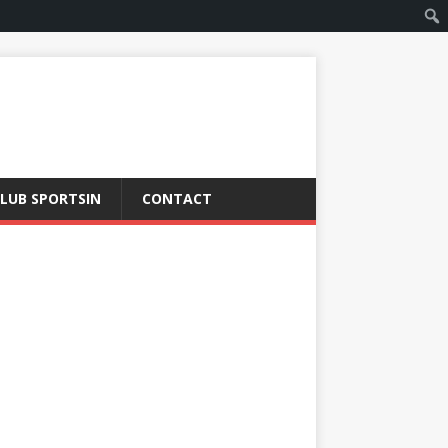
LUB SPORTSIN
CONTACT