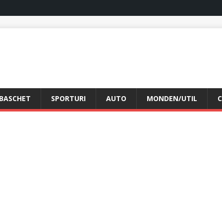
BASCHET
SPORTURI
AUTO
MONDEN/UTIL
C