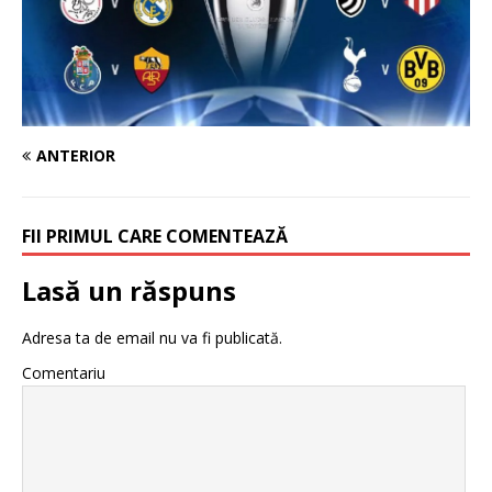
ANTERIOR
FII PRIMUL CARE COMENTEAZĂ
Lasă un răspuns
Adresa ta de email nu va fi publicată.
Comentariu