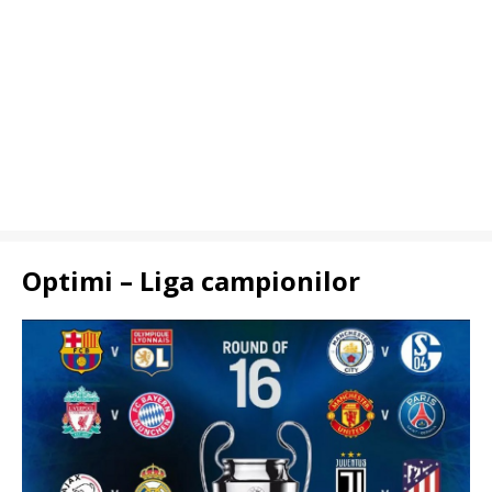
Optimi – Liga campionilor