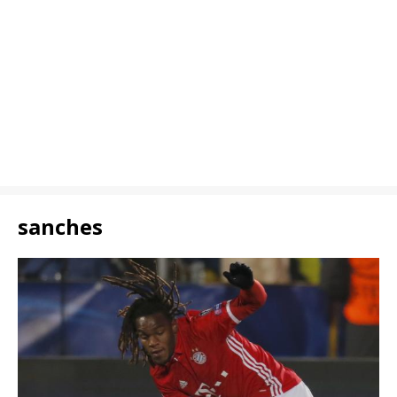
sanches