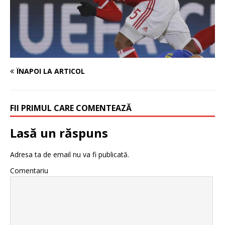
ÎNAPOI LA ARTICOL
FII PRIMUL CARE COMENTEAZĂ
Lasă un răspuns
Adresa ta de email nu va fi publicată.
Comentariu